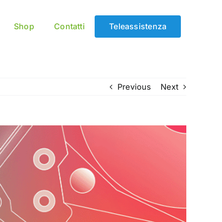
Shop
Contatti
Teleassistenza
Previous
Next