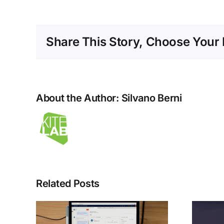
Share This Story, Choose Your 
About the Author:
Silvano Berni
Related Posts