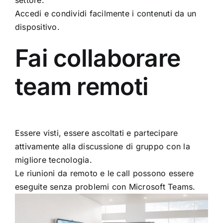
Accedi e condividi facilmente i contenuti da un
dispositivo.
Fai collaborare
team remoti
Essere visti, essere ascoltati e partecipare
attivamente alla discussione di gruppo con la
migliore tecnologia.
Le riunioni da remoto e le call possono essere
eseguite senza problemi con Microsoft Teams.