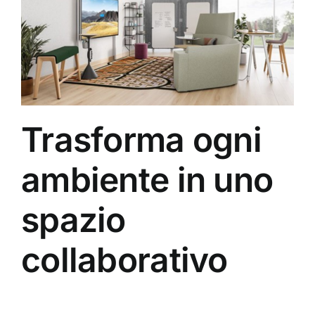
Trasforma ogni
ambiente in uno
spazio
collaborativo