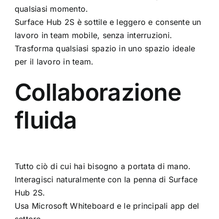
qualsiasi momento.
Surface Hub 2S è sottile e leggero e consente un
lavoro in team mobile, senza interruzioni.
Trasforma qualsiasi spazio in uno spazio ideale
per il lavoro in team.
Collaborazione
fluida
Tutto ciò di cui hai bisogno a portata di mano.
Interagisci naturalmente con la penna di Surface
Hub 2S.
Usa Microsoft Whiteboard e le principali app del
settore.