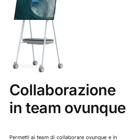
Collaborazione
in team ovunque
Permetti ai team di collaborare ovunque e in