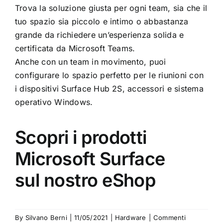
Trova la soluzione giusta per ogni team, sia che il
tuo spazio sia piccolo e intimo o abbastanza
grande da richiedere un’esperienza solida e
certificata da Microsoft Teams.
Anche con un team in movimento, puoi
configurare lo spazio perfetto per le riunioni con
i dispositivi Surface Hub 2S, accessori e sistema
operativo Windows.
Scopri i prodotti
Microsoft Surface
sul nostro eShop
By
Silvano Berni
|
11/05/2021
|
Hardware
|
Commenti