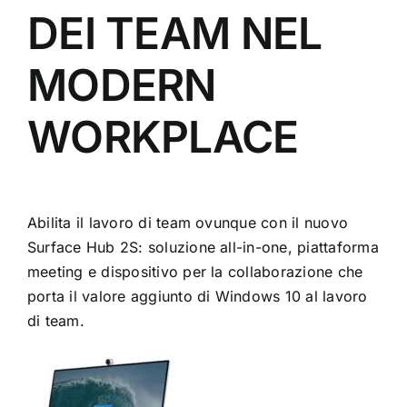
DEI TEAM NEL
MODERN
WORKPLACE
Abilita il lavoro di team ovunque con il nuovo
Surface Hub 2S: soluzione all-in-one, piattaforma
meeting e dispositivo per la collaborazione che
porta il valore aggiunto di Windows 10 al lavoro
di team.