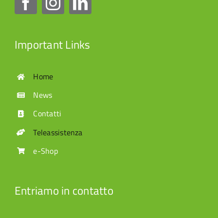
Important Links
Home
News
Contatti
Teleassistenza
e-Shop
Entriamo in contatto