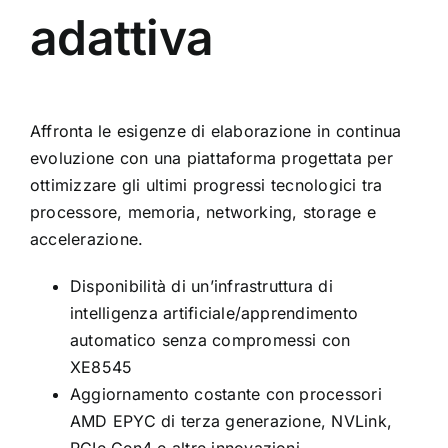
adattiva
Affronta le esigenze di elaborazione in continua
evoluzione con una piattaforma progettata per
ottimizzare gli ultimi progressi tecnologici tra
processore, memoria, networking, storage e
accelerazione.
Disponibilità di un’infrastruttura di
intelligenza artificiale/apprendimento
automatico senza compromessi con
XE8545
Aggiornamento costante con processori
AMD EPYC di terza generazione, NVLink,