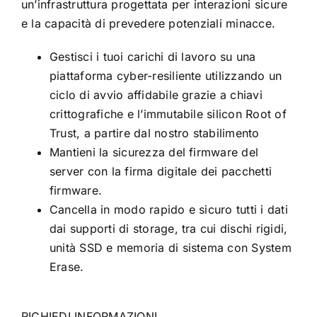
un’infrastruttura progettata per interazioni sicure
e la capacità di prevedere potenziali minacce.
Gestisci i tuoi carichi di lavoro su una
piattaforma cyber-resiliente utilizzando un
ciclo di avvio affidabile grazie a chiavi
crittografiche e l’immutabile silicon Root of
Trust, a partire dal nostro stabilimento
Mantieni la sicurezza del firmware del
server con la firma digitale dei pacchetti
firmware.
Cancella in modo rapido e sicuro tutti i dati
dai supporti di storage, tra cui dischi rigidi,
unità SSD e memoria di sistema con System
Erase.
RICHIEDI INFORMAZIONI