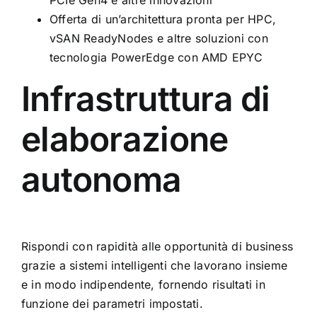
PCIe Gen4 e altre innovazioni
Offerta di un’architettura pronta per HPC,
vSAN ReadyNodes e altre soluzioni con
tecnologia PowerEdge con AMD EPYC
Infrastruttura di
elaborazione
autonoma
Rispondi con rapidità alle opportunità di business
grazie a sistemi intelligenti che lavorano insieme
e in modo indipendente, fornendo risultati in
funzione dei parametri impostati.