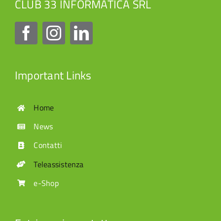
CLUB 33 INFORMATICA SRL
Important Links
Home
News
Contatti
Teleassistenza
e-Shop