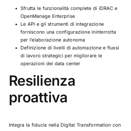
Sfrutta le funzionalità complete di iDRAC e
OpenManage Enterprise
Le API e gli strumenti di integrazione
forniscono una configurazione ininterrotta
per l’elaborazione autonoma
Definizione di livelli di automazione e flussi
di lavoro strategici per migliorare le
operazioni dei data center
Resilienza
proattiva
Integra la fiducia nella Digital Transformation con