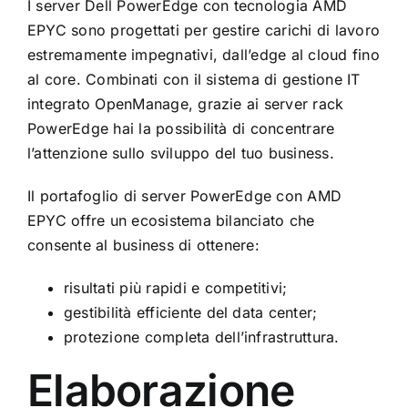
I server Dell PowerEdge con tecnologia AMD
EPYC sono progettati per gestire carichi di lavoro
estremamente impegnativi, dall’edge al cloud fino
al core. Combinati con il sistema di gestione IT
integrato OpenManage, grazie ai server rack
PowerEdge hai la possibilità di concentrare
l’attenzione sullo sviluppo del tuo business.
Il portafoglio di server PowerEdge con AMD
EPYC offre un ecosistema bilanciato che
consente al business di ottenere:
risultati più rapidi e competitivi;
gestibilità efficiente del data center;
protezione completa dell’infrastruttura.
Elaborazione