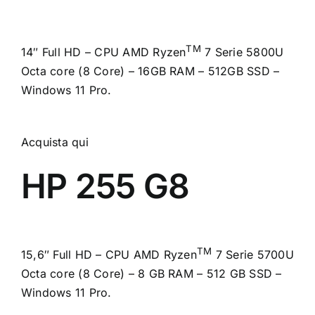
TM
14″ Full HD – CPU AMD Ryzen
7 Serie 5800U
Octa core (8 Core) – 16GB RAM – 512GB SSD –
Windows 11 Pro.
Acquista qui
HP 255 G8
TM
15,6″ Full HD – CPU AMD Ryzen
7 Serie 5700U
Octa core (8 Core) – 8 GB RAM – 512 GB SSD –
Windows 11 Pro.