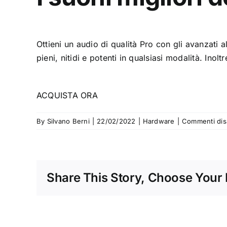
Ottieni un audio di qualità Pro con gli avanzati 
pieni, nitidi e potenti in qualsiasi modalità. In
ACQUISTA ORA
By
Silvano Berni
|
22/02/2022
|
Hardware
|
Commenti disab
Share This Story, Choose Your 