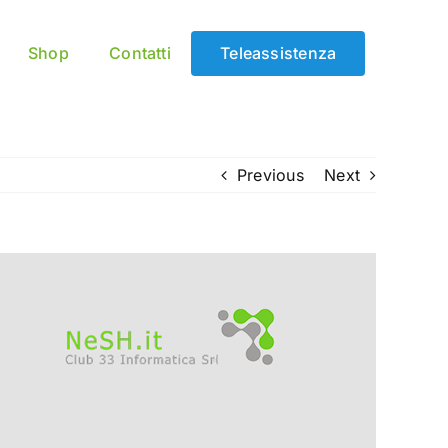
Shop
Contatti
Teleassistenza
Previous
Next