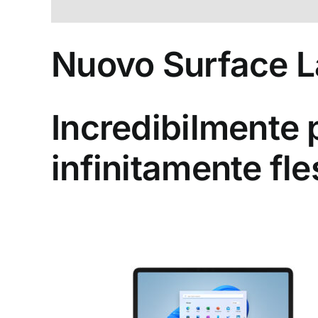
Nuovo Surface L
Incredibilmente 
infinitamente fle