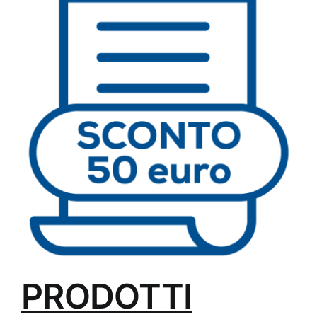
PRODOTTI