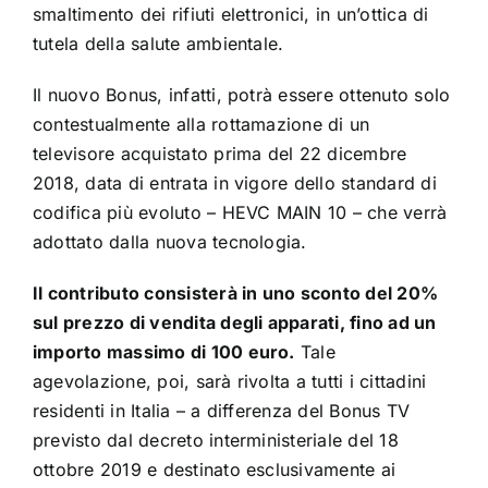
smaltimento dei rifiuti elettronici, in un’ottica di
tutela della salute ambientale.
Il nuovo Bonus, infatti, potrà essere ottenuto solo
contestualmente alla rottamazione di un
televisore acquistato prima del 22 dicembre
2018, data di entrata in vigore dello standard di
codifica più evoluto – HEVC MAIN 10 – che verrà
adottato dalla nuova tecnologia.
Il contributo consisterà in uno sconto del 20%
sul prezzo di vendita degli apparati, fino ad un
importo massimo di 100 euro.
Tale
agevolazione, poi, sarà rivolta a tutti i cittadini
residenti in Italia – a differenza del Bonus TV
previsto dal decreto interministeriale del 18
ottobre 2019 e destinato esclusivamente ai