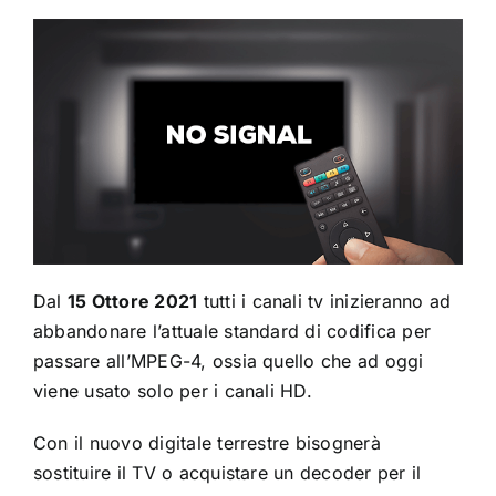
Dal
15 Ottore 2021
tutti i canali tv inizieranno ad
abbandonare l’attuale standard di codifica per
passare all’MPEG-4, ossia quello che ad oggi
viene usato solo per i canali HD.
Con il nuovo digitale terrestre bisognerà
sostituire il TV o acquistare un decoder per il