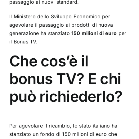
passaggio ai nuovi standard.
Il Ministero dello Sviluppo Economico per
agevolare il passaggio ai prodotti di nuova
generazione ha stanziato
150 milioni di euro
per
il Bonus TV.
Che cos’è il
bonus TV? E chi
può richiederlo?
Per agevolare il ricambio, lo stato italiano ha
stanziato un fondo di 150 milioni di euro che