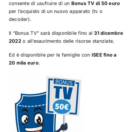
consente di usufruire di un
Bonus TV di 50 euro
per l’acquisto di un nuovo apparato (tv o
decoder).
Il “Bonus TV” sarà disponibile fino al
31 dicembre
2022
o all’esaurimento delle risorse stanziate.
Ed è disponibile per le famiglie con
ISEE fino a
20 mila euro
.