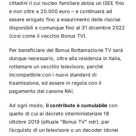
cittadini il cui nucleo familiare abbia un ISEE fino
e non oltre a 20.000 euro – e continuerà ad
essere erogato fino a esaurimento delle risorse
disponibili e comunque fino al 31 dicembre 2022
(così come il vecchio Bonus TV).
Per beneficiare del Bonus Rottamazione TV sarà
dunque necessario, oltre alla residenza in Italia,
rottamare un vecchio televisore, perché
incompatibile con i nuovi standard di
trasmissione, ed essere in regola con il
pagamento del canone RAI.
Ad ogni modo,
il contributo è cumulabile
con
quello di cui al decreto interministeriale 18
ottobre 2019 (attuale “Bonus TV” ndr), per
l’acquisto di un televisore o un decoder idonei