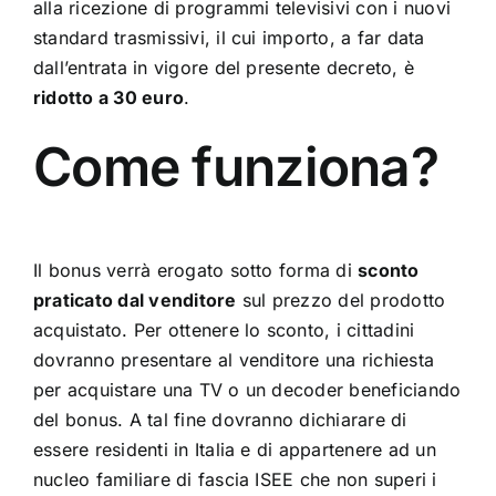
alla ricezione di programmi televisivi con i nuovi
standard trasmissivi, il cui importo, a far data
dall’entrata in vigore del presente decreto, è
ridotto a 30 euro
.
Come funziona?
Il bonus verrà erogato sotto forma di
sconto
praticato dal venditore
sul prezzo del prodotto
acquistato. Per ottenere lo sconto, i cittadini
dovranno presentare al venditore una richiesta
per acquistare una TV o un decoder beneficiando
del bonus. A tal fine dovranno dichiarare di
essere residenti in Italia e di appartenere ad un
nucleo familiare di fascia ISEE che non superi i