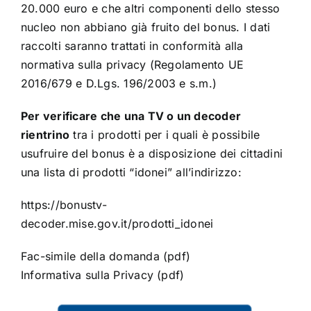
20.000 euro e che altri componenti dello stesso
nucleo non abbiano già fruito del bonus. I dati
raccolti saranno trattati in conformità alla
normativa sulla privacy (Regolamento UE
2016/679 e D.Lgs. 196/2003 e s.m.)
Per verificare che una TV o un decoder
rientrino
tra i prodotti per i quali è possibile
usufruire del bonus è a disposizione dei cittadini
una lista di prodotti “idonei” all’indirizzo:
https://bonustv-
decoder.mise.gov.it/prodotti_idonei
Fac-simile della domanda
(pdf)
Informativa sulla Privacy
(pdf)