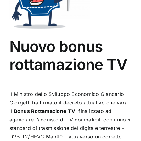
Nuovo bonus
rottamazione TV
Il Ministro dello Sviluppo Economico Giancarlo
Giorgetti ha firmato il decreto attuativo che vara
il
Bonus Rottamazione TV
, finalizzato ad
agevolare l’acquisto di TV compatibili con i nuovi
standard di trasmissione del digitale terrestre –
DVB-T2/HEVC Main10 – attraverso un corretto